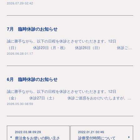
2026.07.29 02:42
7月 臨時休診のお知らせ
誠に勝手ながら、以下の日程を休診とさせていただきます。12日
（日） 休診20日（月・祝） 休診26日（日） 休診ご…
2026.06.28 01:17
6月 臨時休診のお知らせ
誠に勝手ながら、以下の日程を休診とさせていただきます。12日
（金） 休診27日（土） 休診ご迷惑をおかけいたしますが、…
2026.05.30 08:59
2022.03.08 09:29
2022.01.21 00:46
療法食をお使いの飼い主さ
診療受付時間について