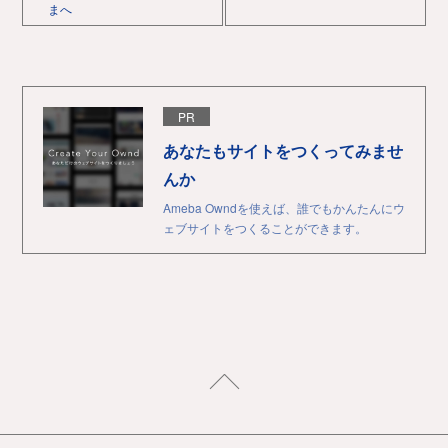
まへ
PR
あなたもサイトをつくってみませ
んか
Ameba Owndを使えば、誰でもかんたんにウ
ェブサイトをつくることができます。