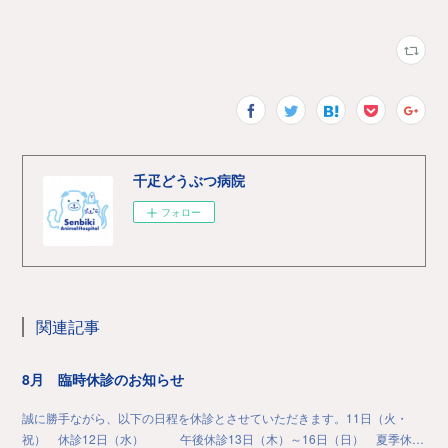
千疋どうぶつ病院
フォロー
関連記事
8月 臨時休診のお知らせ
誠に勝手ながら、以下の日程を休診とさせていただきます。11日（火・
祝） 休診12日（水） 午後休診13日（木）～16日（日） 夏季休…