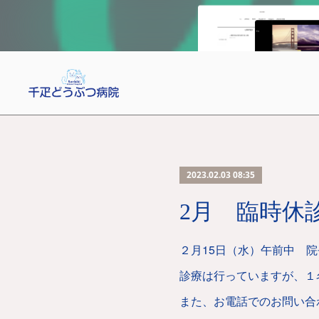
2023.02.03 08:35
2月 臨時休
２月15日（水）午前中 
診療は行っていますが、１
また、お電話でのお問い合