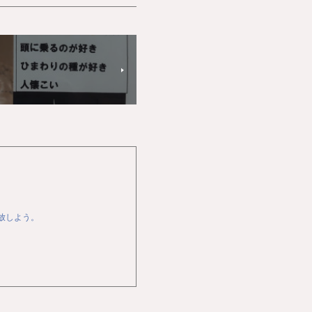
開放しよう。