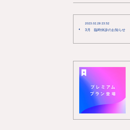
2023.02.28 23:52
3月 臨時休診のお知らせ