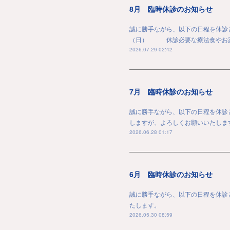
8月 臨時休診のお知らせ
誠に勝手ながら、以下の日程を休診
（日） 休診必要な療法食やお薬
2026.07.29 02:42
7月 臨時休診のお知らせ
誠に勝手ながら、以下の日程を休
しますが、よろしくお願いいたしま
2026.06.28 01:17
6月 臨時休診のお知らせ
誠に勝手ながら、以下の日程を休
たします。
2026.05.30 08:59