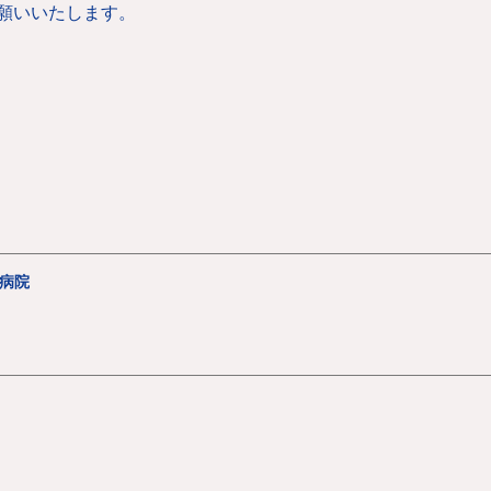
願いいたします。
病院