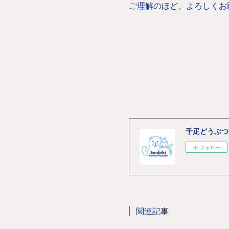
ご理解のほど、よろしくお
千疋どうぶつ
フォロー
関連記事