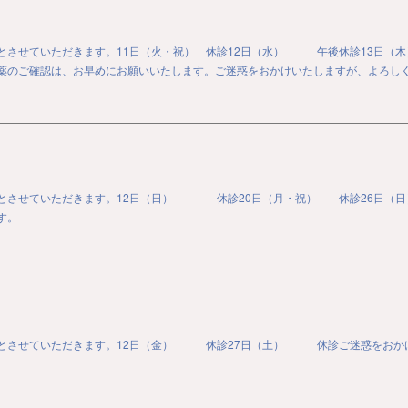
とさせていただきます。11日（火・祝） 休診12日（水） 午後休診13日（木）
のご確認は、お早めにお願いいたします。ご迷惑をおかけいたしますが、よろし
診とさせていただきます。12日（日） 休診20日（月・祝） 休診26日
す。
診とさせていただきます。12日（金） 休診27日（土） 休診ご迷惑をおか